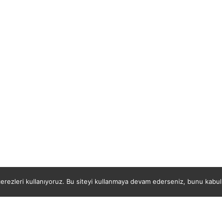
rezleri kullanıyoruz. Bu siteyi kullanmaya devam ederseniz, bunu kabul e