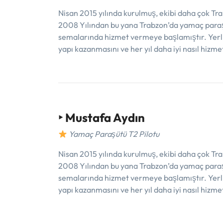
Nisan 2015 yılında kurulmuş, ekibi daha çok Tra
2008 Yılından bu yana Trabzon’da yamaç paraşü
semalarında hizmet vermeye başlamıştır. Yerli
yapı kazanmasını ve her yıl daha iyi nasıl hizme
‣
Mustafa Aydın
Yamaç Paraşütü T2 Pilotu
Nisan 2015 yılında kurulmuş, ekibi daha çok Tra
2008 Yılından bu yana Trabzon’da yamaç paraşü
semalarında hizmet vermeye başlamıştır. Yerli
yapı kazanmasını ve her yıl daha iyi nasıl hizme