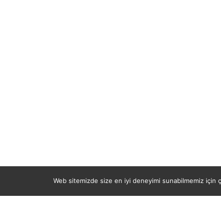
Web sitemizde size en iyi deneyimi sunabilmemiz için çe