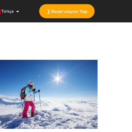
❯ Rezervasyon Yap
Türkçe